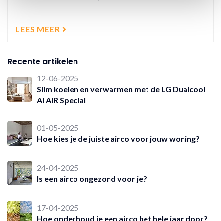
LEES MEER
Recente artikelen
12-06-2025
Slim koelen en verwarmen met de LG Dualcool
AI AIR Special
01-05-2025
Hoe kies je de juiste airco voor jouw woning?
24-04-2025
Is een airco ongezond voor je?
17-04-2025
Hoe onderhoud je een airco het hele jaar door?