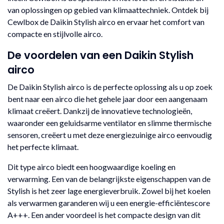
van oplossingen op gebied van klimaattechniek. Ontdek bij
Cewlbox de Daikin Stylish airco en ervaar het comfort van
compacte en stijlvolle airco.
De voordelen van een Daikin Stylish
airco
De Daikin Stylish airco is de perfecte oplossing als u op zoek
bent naar een airco die het gehele jaar door een aangenaam
klimaat creëert. Dankzij de innovatieve technologieën,
waaronder een geluidsarme ventilator en slimme thermische
sensoren, creëert u met deze energiezuinige airco eenvoudig
het perfecte klimaat.
Dit type airco biedt een hoogwaardige koeling en
verwarming. Een van de belangrijkste eigenschappen van de
Stylish is het zeer lage energieverbruik. Zowel bij het koelen
als verwarmen garanderen wij u een energie-efficiëntescore
A+++. Een ander voordeel is het compacte design van dit