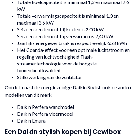
Totale koelcapaciteit is minimaal 1,3 en maximaal 2,6
kW
Totale verwarmingscapaciteit is minimaal 1,3 en
maximaal 3,5 kW
Seizoensrendement bij koelen is 2,00 kW
Seizoensrendement bij verwarmen is 2,40 kW
Jaarlijks energieverbruik is respectievelijk 653 kWh
Het Coanda-effect voor een optimale luchtstroom en
regeling van luchtvochtigheid Flash-
streamertechnologie voor de hoogste
binnenluchtkwaliteit
Stille werking van de ventilator
Ontdek naast de energiezuinige Daikin Stylish ook de andere
modellen van dit merk:
Daikin Perfera wandmodel
Daikin Perfera vloermodel
Daikin Emura
Een Daikin stylish kopen bij Cewlbox