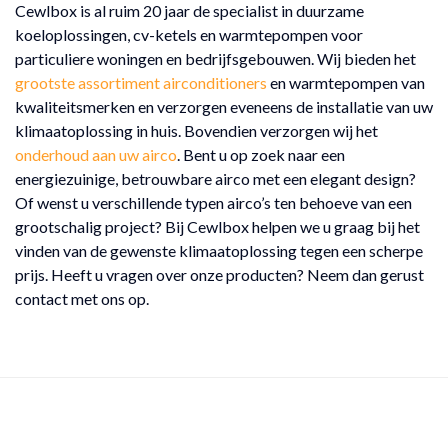
Cewlbox is al ruim 20 jaar de specialist in duurzame
koeloplossingen, cv-ketels en warmtepompen voor
particuliere woningen en bedrijfsgebouwen. Wij bieden het
grootste assortiment airconditioners
en warmtepompen van
kwaliteitsmerken en verzorgen eveneens de installatie van uw
klimaatoplossing in huis. Bovendien verzorgen wij het
onderhoud aan uw airco
. Bent u op zoek naar een
energiezuinige, betrouwbare airco met een elegant design?
Of wenst u verschillende typen airco’s ten behoeve van een
grootschalig project? Bij Cewlbox helpen we u graag bij het
vinden van de gewenste klimaatoplossing tegen een scherpe
prijs. Heeft u vragen over onze producten? Neem dan gerust
contact met ons op.