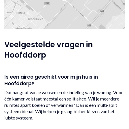
Veelgestelde vragen in
Hoofddorp
Is een airco geschikt voor mijn huis in
Hoofddorp?
Dat hangt af van je wensen en de indeling van je woning. Voor
één kamer volstaat meestal een split airco. Wil je meerdere
ruimtes apart koelen of verwarmen? Dan is een multi-split
systeem ideaal. Wij helpen je graag bij het kiezen van het
juiste systeem.