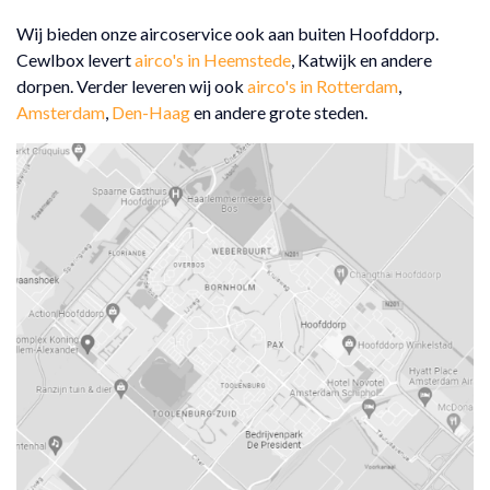
Wij bieden onze aircoservice ook aan buiten Hoofddorp.
Cewlbox levert
airco's in Heemstede
, Katwijk en andere
dorpen. Verder leveren wij ook
airco's in Rotterdam
,
Amsterdam
,
Den-Haag
en andere grote steden.