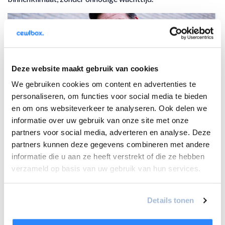
Deze website maakt gebruik van cookies
We gebruiken cookies om content en advertenties te
personaliseren, om functies voor social media te bieden
en om ons websiteverkeer te analyseren. Ook delen we
informatie over uw gebruik van onze site met onze
partners voor social media, adverteren en analyse. Deze
partners kunnen deze gegevens combineren met andere
informatie die u aan ze heeft verstrekt of die ze hebben
verzameld op basis van uw gebruik van hun services.
Details tonen
Aircoservice in regio