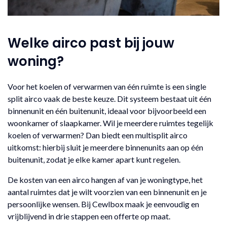
Welke airco past bij jouw
woning?
Voor het koelen of verwarmen van één ruimte is een single
split airco vaak de beste keuze. Dit systeem bestaat uit één
binnenunit en één buitenunit, ideaal voor bijvoorbeeld een
woonkamer of slaapkamer. Wil je meerdere ruimtes tegelijk
koelen of verwarmen? Dan biedt een multisplit airco
uitkomst: hierbij sluit je meerdere binnenunits aan op één
buitenunit, zodat je elke kamer apart kunt regelen.
De kosten van een airco hangen af van je woningtype, het
aantal ruimtes dat je wilt voorzien van een binnenunit en je
persoonlijke wensen. Bij Cewlbox maak je eenvoudig en
vrijblijvend in drie stappen een offerte op maat.