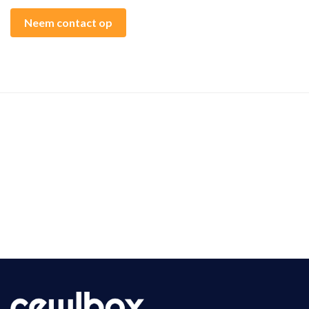
Neem contact op