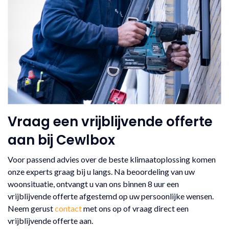
Vraag een vrijblijvende offerte
aan bij Cewlbox
Voor passend advies over de beste klimaatoplossing komen
onze experts graag bij u langs. Na beoordeling van uw
woonsituatie, ontvangt u van ons binnen 8 uur een
vrijblijvende offerte afgestemd op uw persoonlijke wensen.
Neem gerust
contact
met ons op of vraag direct een
vrijblijvende offerte aan.