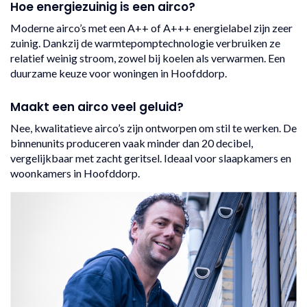
Hoe energiezuinig is een airco?
Moderne airco’s met een A++ of A+++ energielabel zijn zeer
zuinig. Dankzij de warmtepomptechnologie verbruiken ze
relatief weinig stroom, zowel bij koelen als verwarmen. Een
duurzame keuze voor woningen in Hoofddorp.
Maakt een airco veel geluid?
Nee, kwalitatieve airco’s zijn ontworpen om stil te werken. De
binnenunits produceren vaak minder dan 20 decibel,
vergelijkbaar met zacht geritsel. Ideaal voor slaapkamers en
woonkamers in Hoofddorp.