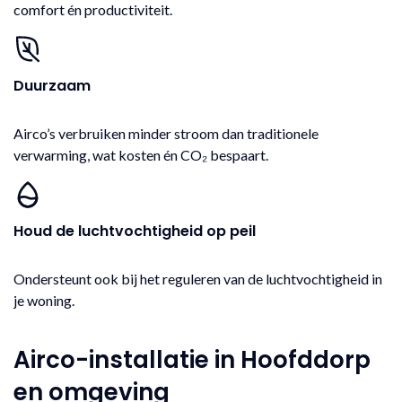
comfort én productiviteit.
Duurzaam
Airco’s verbruiken minder stroom dan traditionele
verwarming, wat kosten én CO₂ bespaart.
Houd de luchtvochtigheid op peil
Ondersteunt ook bij het reguleren van de luchtvochtigheid in
je woning.
Airco-installatie in Hoofddorp
en omgeving