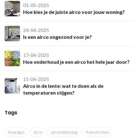
01-05-2025
Hoe kies je de juiste airco voor jouw woning?
24-04-2025
Is een airco ongezond voor je?
17-04-2025
Hoe onderhoud je een airco het hele jaar door?
11-04-2025
Airco in de lente: wat te doen als de
temperaturen stijgen?
Tags
#aardgas
airco
airconditioning
#amsterdam