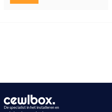
De specialist in het installeren en