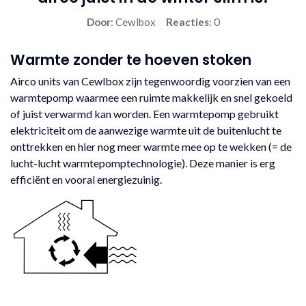
Door
: Cewlbox
Reacties
: 0
Warmte zonder te hoeven stoken
Airco units van Cewlbox zijn tegenwoordig voorzien van een
warmtepomp waarmee een ruimte makkelijk en snel gekoeld
of juist verwarmd kan worden. Een warmtepomp gebruikt
elektriciteit om de aanwezige warmte uit de buitenlucht te
onttrekken en hier nog meer warmte mee op te wekken (= de
lucht-lucht warmtepomptechnologie). Deze manier is erg
efficiënt en vooral energiezuinig.