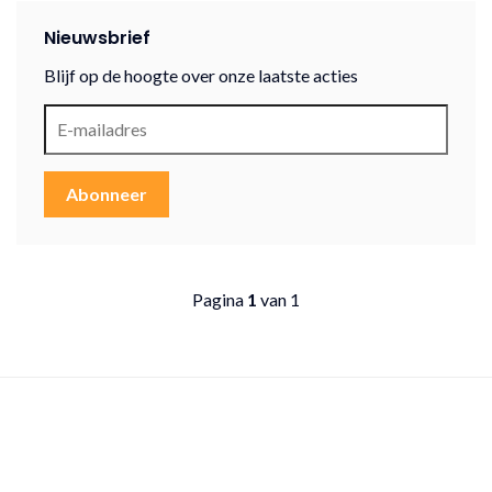
Nieuwsbrief
Blijf op de hoogte over onze laatste acties
Abonneer
Pagina
1
van 1