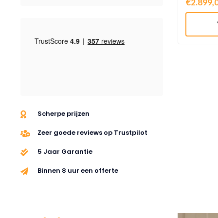
€2.899,
Scherpe prijzen
Zeer goede reviews op Trustpilot
5 Jaar Garantie
Binnen 8 uur een offerte