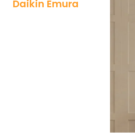
Daikin Emura