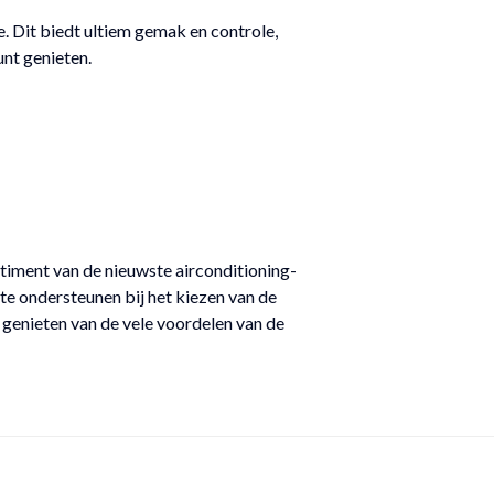
. Dit biedt ultiem gemak en controle,
unt genieten.
rtiment van de nieuwste airconditioning-
 te ondersteunen bij het kiezen van de
 genieten van de vele voordelen van de