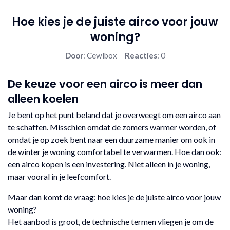
Hoe kies je de juiste airco voor jouw
woning?
Door
: Cewlbox
Reacties
: 0
De keuze voor een airco is meer dan
alleen koelen
Je bent op het punt beland dat je overweegt om een airco aan
te schaffen. Misschien omdat de zomers warmer worden, of
omdat je op zoek bent naar een duurzame manier om ook in
de winter je woning comfortabel te verwarmen. Hoe dan ook:
een airco kopen is een investering. Niet alleen in je woning,
maar vooral in je leefcomfort.
Maar dan komt de vraag: hoe kies je de juiste airco voor jouw
woning?
Het aanbod is groot, de technische termen vliegen je om de