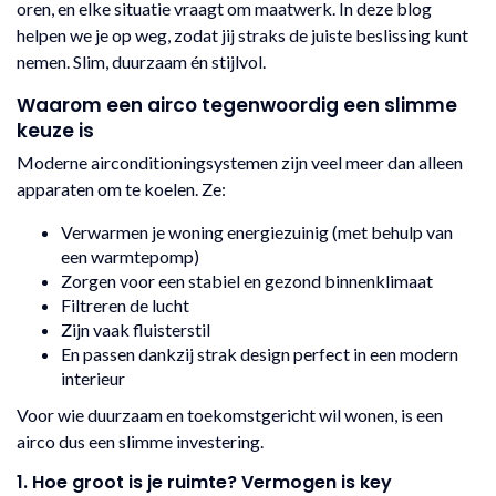
oren, en elke situatie vraagt om maatwerk. In deze blog
helpen we je op weg, zodat jij straks de juiste beslissing kunt
nemen. Slim, duurzaam én stijlvol.
Waarom een airco tegenwoordig een slimme
keuze is
Moderne airconditioningsystemen zijn veel meer dan alleen
apparaten om te koelen. Ze:
Verwarmen je woning energiezuinig (met behulp van
een warmtepomp)
Zorgen voor een stabiel en gezond binnenklimaat
Filtreren de lucht
Zijn vaak fluisterstil
En passen dankzij strak design perfect in een modern
interieur
Voor wie duurzaam en toekomstgericht wil wonen, is een
airco dus een slimme investering.
1. Hoe groot is je ruimte? Vermogen is key