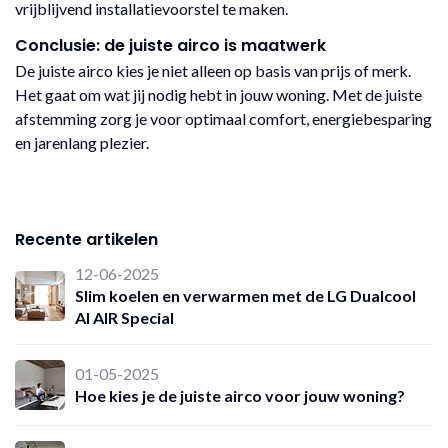
vrijblijvend installatievoorstel te maken.
Conclusie: de juiste airco is maatwerk
De juiste airco kies je niet alleen op basis van prijs of merk.
Het gaat om wat jij nodig hebt in jouw woning. Met de juiste
afstemming zorg je voor optimaal comfort, energiebesparing
en jarenlang plezier.
Recente artikelen
12-06-2025
Slim koelen en verwarmen met de LG Dualcool
AI AIR Special
01-05-2025
Hoe kies je de juiste airco voor jouw woning?