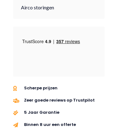
Airco storingen
Scherpe prijzen
Zeer goede reviews op Trustpilot
5 Jaar Garantie
Binnen 8 uur een offerte