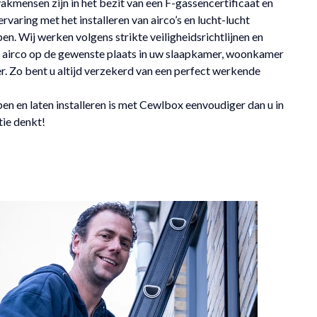
akmensen zijn in het bezit van een F-gassencertificaat en
rvaring met het installeren van airco’s en lucht-lucht
. Wij werken volgens strikte veiligheidsrichtlijnen en
airco op de gewenste plaats in uw slaapkamer, woonkamer
. Zo bent u altijd verzekerd van een perfect werkende
en en laten installeren is met Cewlbox eenvoudiger dan u in
tie denkt!