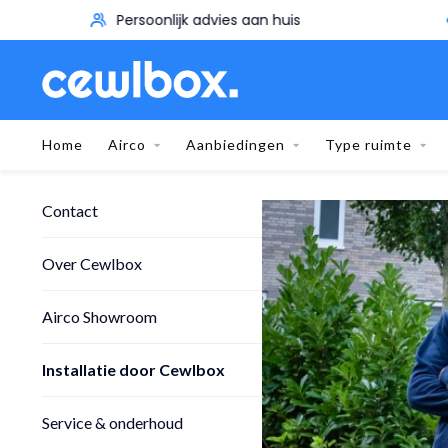
Persoonlijk advies aan huis
Home
Airco
Aanbiedingen
Type ruimte
Contact
Over Cewlbox
Airco Showroom
Installatie door Cewlbox
Service & onderhoud