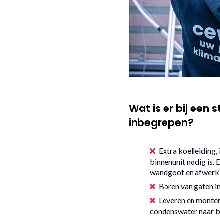
Wat is er bij een
inbegrepen?
Extra koelleiding,
binnenunit nodig is. 
wandgoot en afwerki
Boren van gaten in
Leveren en monter
condenswater naar b