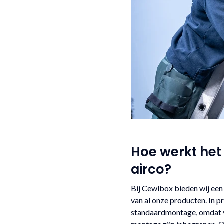
Hoe werkt het
airco?
Bij Cewlbox bieden wij een
van al onze producten. In pr
standaardmontage, omdat ve