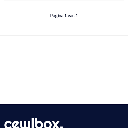
Pagina
1
van 1