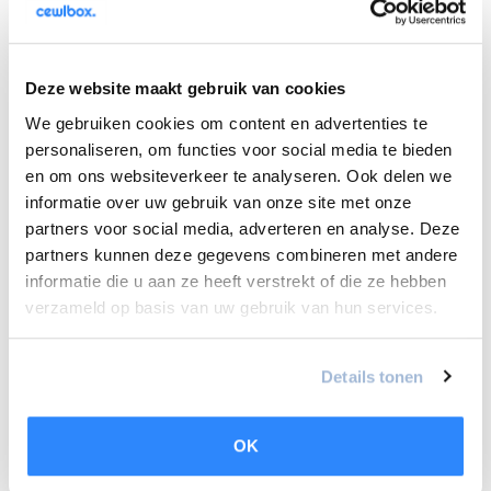
Deze website maakt gebruik van cookies
We gebruiken cookies om content en advertenties te
personaliseren, om functies voor social media te bieden
en om ons websiteverkeer te analyseren. Ook delen we
informatie over uw gebruik van onze site met onze
Airco Huizen
Airco Diemen
partners voor social media, adverteren en analyse. Deze
partners kunnen deze gegevens combineren met andere
informatie die u aan ze heeft verstrekt of die ze hebben
verzameld op basis van uw gebruik van hun services.
Details tonen
OK
Airco Uithoorn
Airco Delft