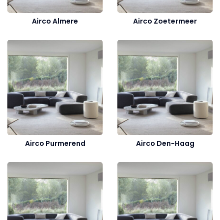
Airco Almere
Airco Zoetermeer
Airco Purmerend
Airco Den-Haag