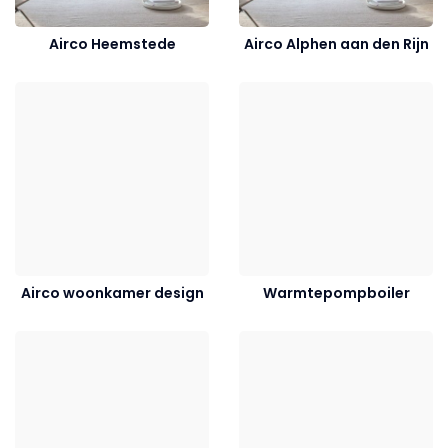
Airco Heemstede
Airco Alphen aan den Rijn
Airco woonkamer design
Warmtepompboiler