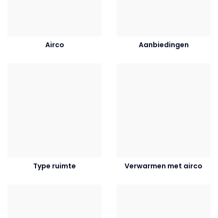
Airco
Aanbiedingen
Type ruimte
Verwarmen met airco