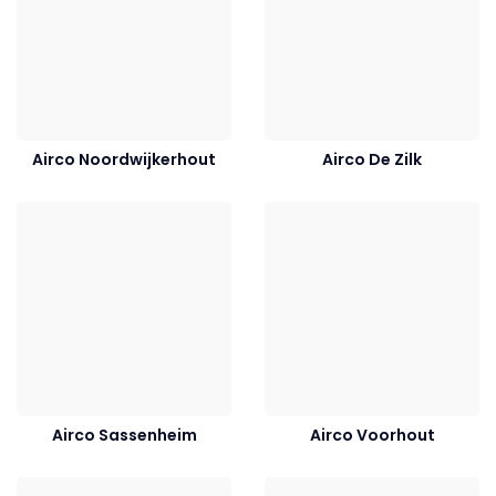
Airco Noordwijkerhout
Airco De Zilk
Airco Sassenheim
Airco Voorhout