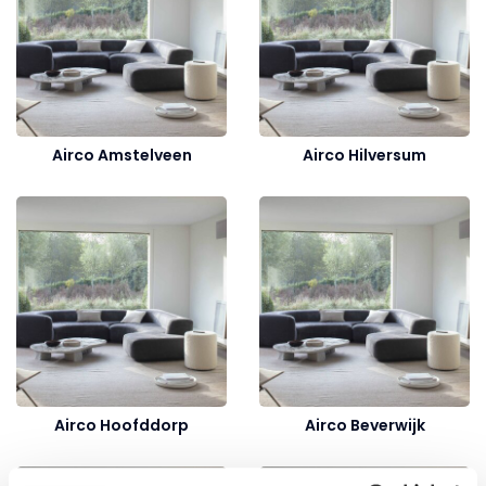
Airco Amstelveen
Airco Hilversum
Airco Hoofddorp
Airco Beverwijk