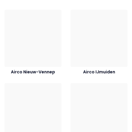
Airco Nieuw-Vennep
Airco IJmuiden