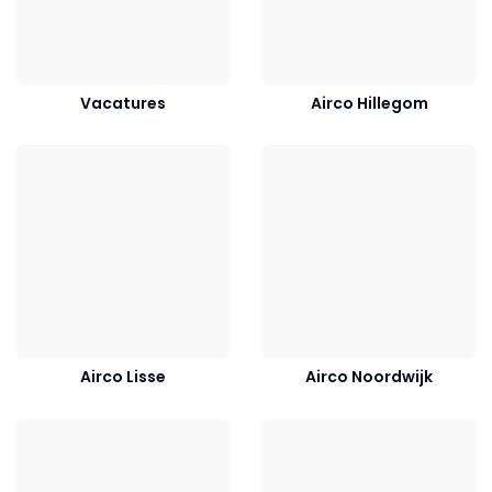
Vacatures
Airco Hillegom
Airco Lisse
Airco Noordwijk