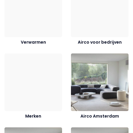
Verwarmen
Airco voor bedrijven
Merken
Airco Amsterdam