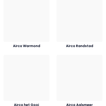
Airco Warmond
Airco Randstad
Airco het Gooi
Airco Aalsmeer