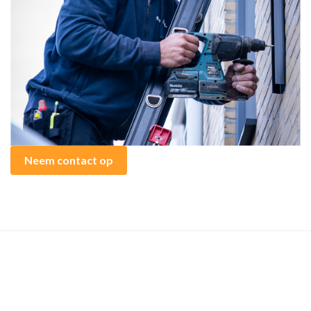
Neem contact op