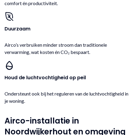
comfort én productiviteit.
Duurzaam
Airco’s verbruiken minder stroom dan traditionele
verwarming, wat kosten én CO₂ bespaart.
Houd de luchtvochtigheid op peil
Ondersteunt ook bij het reguleren van de luchtvochtigheid in
je woning.
Airco-installatie in
Noordwijkerhout en omgeving