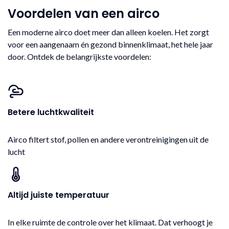
Voordelen van een airco
Een moderne airco doet meer dan alleen koelen. Het zorgt
voor een aangenaam én gezond binnenklimaat, het hele jaar
door. Ontdek de belangrijkste voordelen:
Betere luchtkwaliteit
Airco filtert stof, pollen en andere verontreinigingen uit de
lucht
Altijd juiste temperatuur
In elke ruimte de controle over het klimaat. Dat verhoogt je