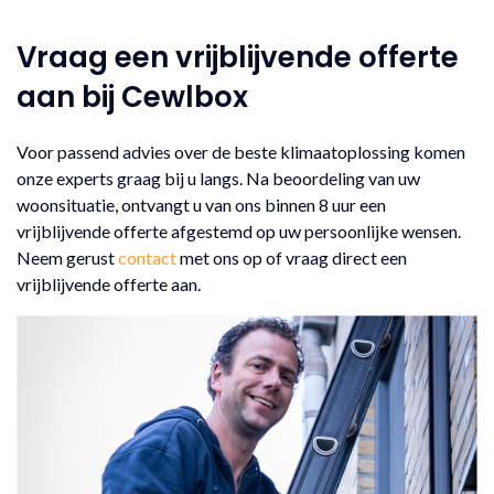
Vraag een vrijblijvende offerte
aan bij Cewlbox
Voor passend advies over de beste klimaatoplossing komen
onze experts graag bij u langs. Na beoordeling van uw
woonsituatie, ontvangt u van ons binnen 8 uur een
vrijblijvende offerte afgestemd op uw persoonlijke wensen.
Neem gerust
contact
met ons op of vraag direct een
vrijblijvende offerte aan.