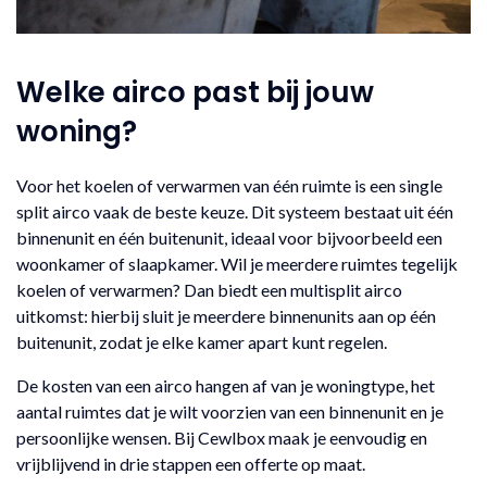
Welke airco past bij jouw
woning?
Voor het koelen of verwarmen van één ruimte is een single
split airco vaak de beste keuze. Dit systeem bestaat uit één
binnenunit en één buitenunit, ideaal voor bijvoorbeeld een
woonkamer of slaapkamer. Wil je meerdere ruimtes tegelijk
koelen of verwarmen? Dan biedt een multisplit airco
uitkomst: hierbij sluit je meerdere binnenunits aan op één
buitenunit, zodat je elke kamer apart kunt regelen.
De kosten van een airco hangen af van je woningtype, het
aantal ruimtes dat je wilt voorzien van een binnenunit en je
persoonlijke wensen. Bij Cewlbox maak je eenvoudig en
vrijblijvend in drie stappen een offerte op maat.