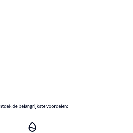
ntdek de belangrijkste voordelen: