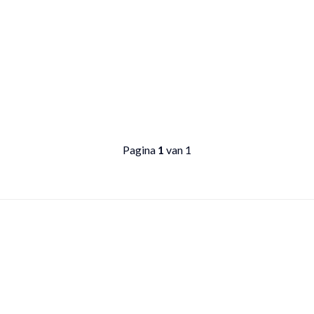
Pagina
1
van 1