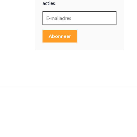
acties
Abonneer