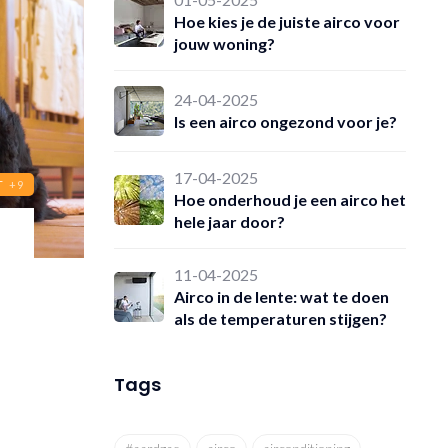
Hoe kies je de juiste airco voor
jouw woning?
24-04-2025
Is een airco ongezond voor je?
17-04-2025
T
+9
Hoe onderhoud je een airco het
hele jaar door?
11-04-2025
Airco in de lente: wat te doen
als de temperaturen stijgen?
Tags