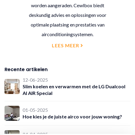
worden aangeraden. Cewlbox biedt
deskundig advies en oplossingen voor
optimale plaatsing en prestaties van
airconditioningsystemen.
LEES MEER
Recente artikelen
12-06-2025
Slim koelen en verwarmen met de LG Dualcool
AI AIR Special
01-05-2025
Hoe kies je de juiste airco voor jouw woning?
24-04-2025