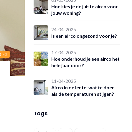
Hoe kies je de juiste airco voor
jouw woning?
24-04-2025
Is een airco ongezond voor je?
17-04-2025
E
+3
Hoe onderhoud je een airco het
hele jaar door?
11-04-2025
Airco in de lente: wat te doen
als de temperaturen stijgen?
Tags