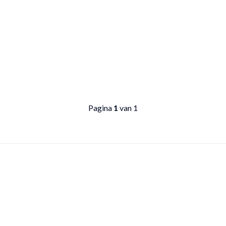
Pagina
1
van 1