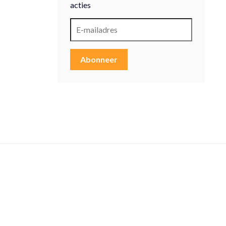
acties
Abonneer