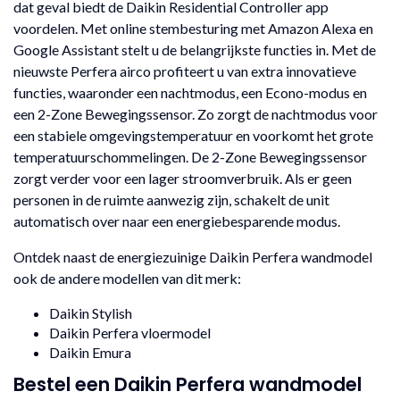
dat geval biedt de Daikin Residential Controller app
voordelen. Met online stembesturing met Amazon Alexa en
Google Assistant stelt u de belangrijkste functies in. Met de
nieuwste Perfera airco profiteert u van extra innovatieve
functies, waaronder een nachtmodus, een Econo-modus en
een 2-Zone Bewegingssensor. Zo zorgt de nachtmodus voor
een stabiele omgevingstemperatuur en voorkomt het grote
temperatuurschommelingen. De 2-Zone Bewegingssensor
zorgt verder voor een lager stroomverbruik. Als er geen
personen in de ruimte aanwezig zijn, schakelt de unit
automatisch over naar een energiebesparende modus.
Ontdek naast de energiezuinige Daikin Perfera wandmodel
ook de andere modellen van dit merk:
Daikin Stylish
Daikin Perfera vloermodel
Daikin Emura
Bestel een Daikin Perfera wandmodel