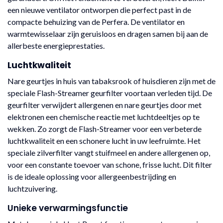
een nieuwe ventilator ontworpen die perfect past in de
compacte behuizing van de Perfera. De ventilator en
warmtewisselaar zijn geruisloos en dragen samen bij aan de
allerbeste energieprestaties.
Luchtkwaliteit
Nare geurtjes in huis van tabaksrook of huisdieren zijn met de
speciale Flash-Streamer geurfilter voortaan verleden tijd. De
geurfilter verwijdert allergenen en nare geurtjes door met
elektronen een chemische reactie met luchtdeeltjes op te
wekken. Zo zorgt de Flash-Streamer voor een verbeterde
luchtkwaliteit en een schonere lucht in uw leefruimte. Het
speciale zilverfilter vangt stuifmeel en andere allergenen op,
voor een constante toevoer van schone, frisse lucht. Dit filter
is de ideale oplossing voor allergeenbestrijding en
luchtzuivering.
Unieke verwarmingsfunctie