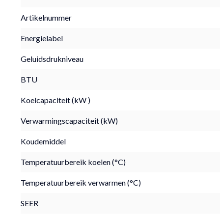
Artikelnummer
Energielabel
Geluidsdrukniveau
BTU
Koelcapaciteit (kW )
Verwarmingscapaciteit (kW)
Koudemiddel
Temperatuurbereik koelen (°C)
Temperatuurbereik verwarmen (°C)
SEER