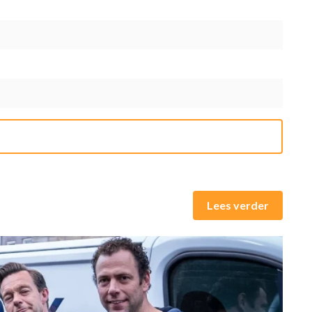
Lees verder