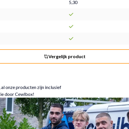
5,30
Vergelijk product
 al onze producten zijn inclusief
tie door Cewlbox!