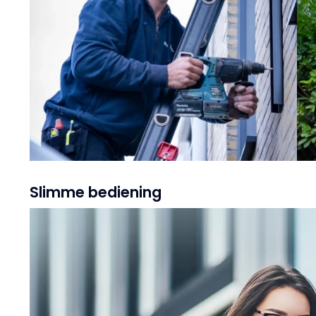
Slimme bediening