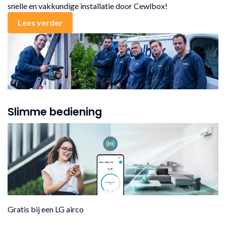
snelle en vakkundige installatie door Cewlbox!
Lees verder
Slimme bediening
Gratis bij een LG airco