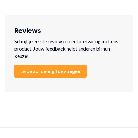
Reviews
Schrijf je eerste review en deel je ervaring met ons
product. Jouw feedback helpt anderen bij hun
keuze!
Je beoordeling toevoegen