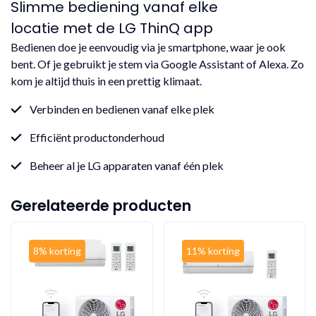
Slimme bediening vanaf elke
locatie met de LG ThinQ app
Bedienen doe je eenvoudig via je smartphone, waar je ook
bent. Of je gebruikt je stem via Google Assistant of Alexa. Zo
kom je altijd thuis in een prettig klimaat.
Verbinden en bedienen vanaf elke plek
Efficiënt productonderhoud
Beheer al je LG apparaten vanaf één plek
Gerelateerde producten
8% korting
11% korting