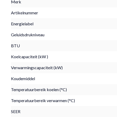
Merk
Artikelnummer
Energielabel
Geluidsdrukniveau
BTU
Koelcapaciteit (kW )
Verwarmingscapaciteit (kW)
Koudemiddel
Temperatuurbereik koelen (°C)
Temperatuurbereik verwarmen (°C)
SEER