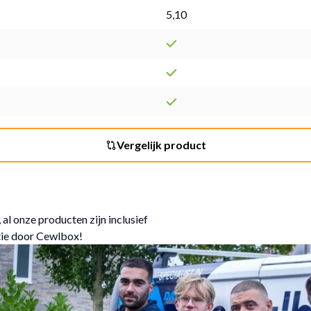
5,10
Vergelijk product
 al onze producten zijn inclusief
tie door Cewlbox!