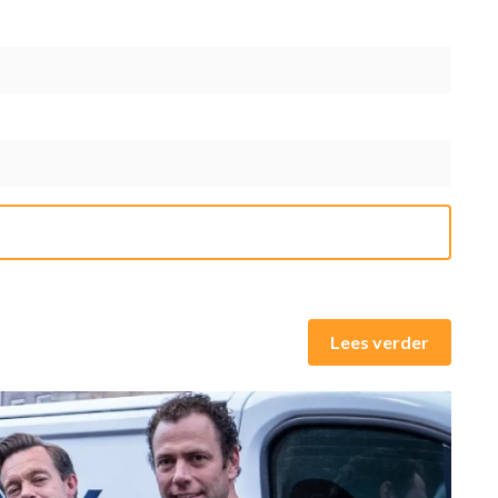
Lees verder