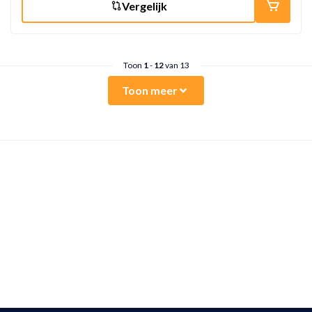
Vergelijk
Toon
1
-
12
van 13
Toon meer