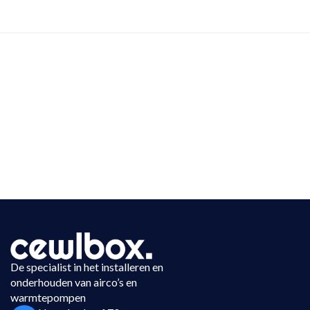
De specialist in het installeren en
onderhouden van airco’s en
warmtepompen