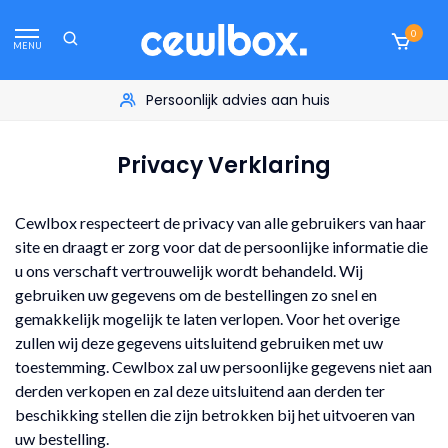
0
MENU
Persoonlijk advies aan huis
Privacy Verklaring
Cewlbox respecteert de privacy van alle gebruikers van haar
site en draagt er zorg voor dat de persoonlijke informatie die
u ons verschaft vertrouwelijk wordt behandeld. Wij
gebruiken uw gegevens om de bestellingen zo snel en
gemakkelijk mogelijk te laten verlopen. Voor het overige
zullen wij deze gegevens uitsluitend gebruiken met uw
toestemming. Cewlbox zal uw persoonlijke gegevens niet aan
derden verkopen en zal deze uitsluitend aan derden ter
beschikking stellen die zijn betrokken bij het uitvoeren van
uw bestelling.