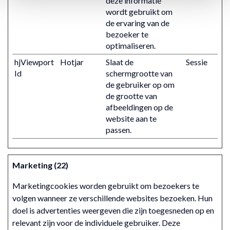
deze informatie
wordt gebruikt om
de ervaring van de
bezoeker te
optimaliseren.
hjViewport
Hotjar
Slaat de
Sessie
Id
schermgrootte van
de gebruiker op om
de grootte van
afbeeldingen op de
website aan te
passen.
Marketing (22)
Marketingcookies worden gebruikt om bezoekers te
volgen wanneer ze verschillende websites bezoeken. Hun
doel is advertenties weergeven die zijn toegesneden op en
relevant zijn voor de individuele gebruiker. Deze