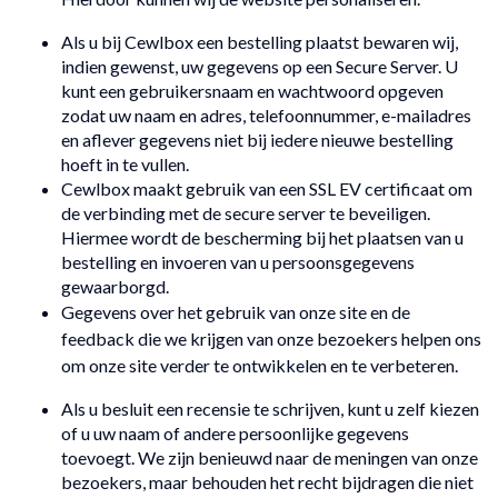
Als u bij Cewlbox een bestelling plaatst bewaren wij,
indien gewenst, uw gegevens op een Secure Server. U
kunt een gebruikersnaam en wachtwoord opgeven
zodat uw naam en adres, telefoonnummer, e-mailadres
en aflever gegevens niet bij iedere nieuwe bestelling
hoeft in te vullen.
Cewlbox maakt gebruik van een SSL EV certificaat om
de verbinding met de secure server te beveiligen.
Hiermee wordt de bescherming bij het plaatsen van u
bestelling en invoeren van u persoonsgegevens
gewaarborgd.
Gegevens over het gebruik van onze site en de
feedback die we krijgen van onze bezoekers helpen ons
om onze site verder te ontwikkelen en te verbeteren.
Als u besluit een recensie te schrijven, kunt u zelf kiezen
of u uw naam of andere persoonlijke gegevens
toevoegt. We zijn benieuwd naar de meningen van onze
bezoekers, maar behouden het recht bijdragen die niet