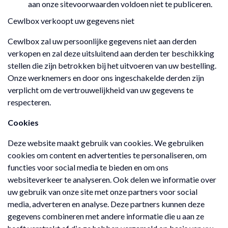
aan onze sitevoorwaarden voldoen niet te publiceren.
Cewlbox verkoopt uw gegevens niet
Cewlbox zal uw persoonlijke gegevens niet aan derden
verkopen en zal deze uitsluitend aan derden ter beschikking
stellen die zijn betrokken bij het uitvoeren van uw bestelling.
Onze werknemers en door ons ingeschakelde derden zijn
verplicht om de vertrouwelijkheid van uw gegevens te
respecteren.
Cookies
Deze website maakt gebruik van cookies. We gebruiken
cookies om content en advertenties te personaliseren, om
functies voor social media te bieden en om ons
websiteverkeer te analyseren. Ook delen we informatie over
uw gebruik van onze site met onze partners voor social
media, adverteren en analyse. Deze partners kunnen deze
gegevens combineren met andere informatie die u aan ze