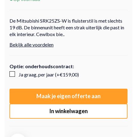
De Mitsubishi SRK25ZS-W is fluisterstil is met slechts
19 dB. De binnenunit heeft een strak uiterlijk die past in
elk interieur. Cewlbox bie..
Bekijk alle voordelen
Optie: onderhoudscontract:
Ja graag, per jaar (+€159,00)
Maak je eigen offerte aan
In winkelwagen