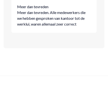
Meer dan tevreden
Meer dan tevreden. Alle medewerkers die
we hebben gesproken van kantoor tot de
werklui, waren allemaal zeer correct