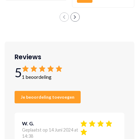
Reviews
5
1 beoordeling
Je beoordeling toevoegen
W. G.
Geplaatst op 14 Juni 2024 at
14:38