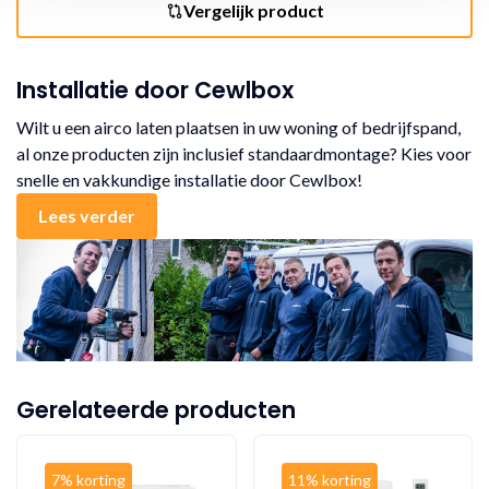
Vergelijk product
Installatie door Cewlbox
Wilt u een airco laten plaatsen in uw woning of bedrijfspand,
al onze producten zijn inclusief standaardmontage? Kies voor
snelle en vakkundige installatie door Cewlbox!
Lees verder
Gerelateerde producten
7% korting
11% korting