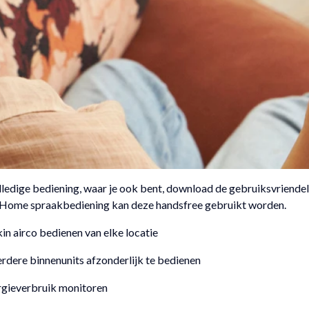
ledige bediening, waar je ook bent, download de gebruiksvriendel
Home spraakbediening kan deze handsfree gebruikt worden.
in airco bedienen van elke locatie
dere binnenunits afzonderlijk te bedienen
gieverbruik monitoren