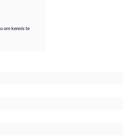
 u om kennis te