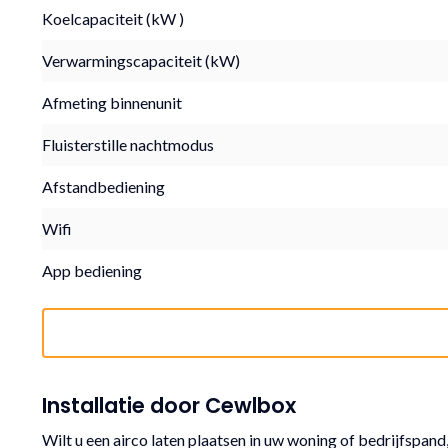
Koelcapaciteit (kW )
Verwarmingscapaciteit (kW)
Afmeting binnenunit
Fluisterstille nachtmodus
Afstandbediening
Wifi
App bediening
Installatie door Cewlbox
Wilt u een airco laten plaatsen in uw woning of bedrijfspand,