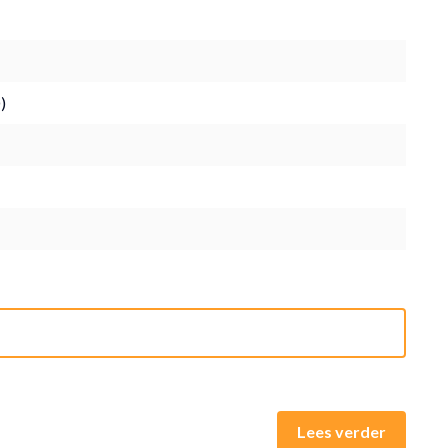
)
Lees verder