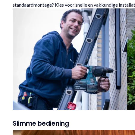
standaardmontage? Kies voor snelle en vakkundige installa
Slimme bediening