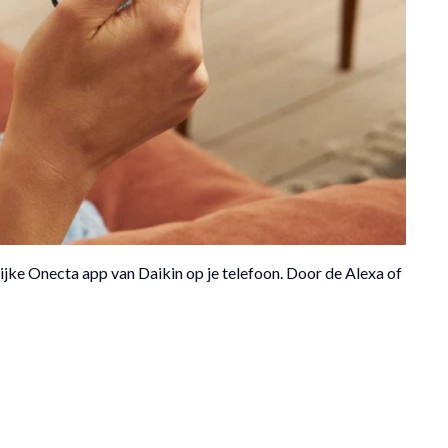
ijke Onecta app van Daikin op je telefoon. Door de Alexa of