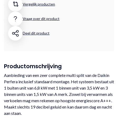
Vergelijk producten
Vraag over dit product
Deel dit product
Productomschrijving
Aanbieding van een zeer complete multi split van de Daikin
Perfera inclusief standaard montage. Het systeem bestaat uit
1 buiten unit van 6,8 kW met 1 binnen unit van 3,5 kW en 3
binnen units van 1,5 kW van A merk. Zowel bij verwarmen als
verkoelen mag men rekenen op hoogste energiescore A+++.
Maakt slechts 19 decibel geluid en kan daarom dag en nacht
aan staan.