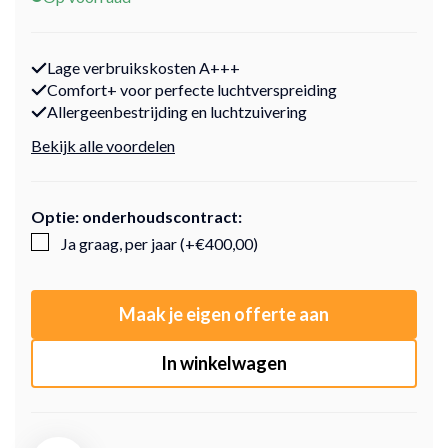
Lage verbruikskosten A+++
Comfort+ voor perfecte luchtverspreiding
Allergeenbestrijding en luchtzuivering
Bekijk alle voordelen
Optie: onderhoudscontract:
Ja graag, per jaar (+€400,00)
Maak je eigen offerte aan
In winkelwagen