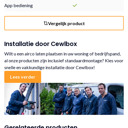
App bediening
Vergelijk product
Installatie door Cewlbox
Wilt u een airco laten plaatsen in uw woning of bedrijfspand,
al onze producten zijn inclusief standaardmontage? Kies voor
snelle en vakkundige installatie door Cewlbox!
Lees verder
Gerelateerde producten