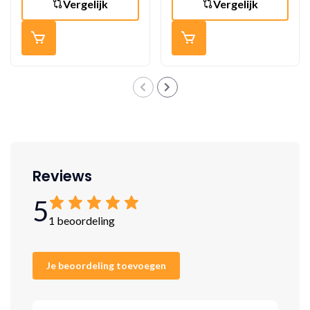
Vergelijk
Vergelijk
Reviews
5
1 beoordeling
Je beoordeling toevoegen