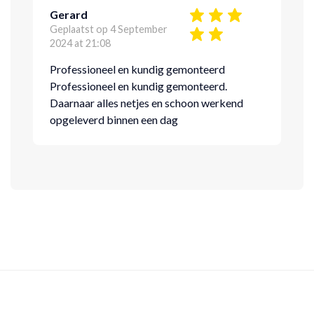
Gerard
Geplaatst op 4 September
2024 at 21:08
Professioneel en kundig gemonteerd
Professioneel en kundig gemonteerd.
Daarnaar alles netjes en schoon werkend
opgeleverd binnen een dag