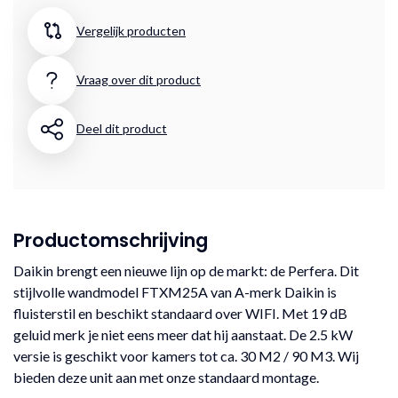
Vergelijk producten
Vraag over dit product
Deel dit product
Productomschrijving
Daikin brengt een nieuwe lijn op de markt: de Perfera. Dit
stijlvolle wandmodel FTXM25A van A-merk Daikin is
fluisterstil en beschikt standaard over WIFI. Met 19 dB
geluid merk je niet eens meer dat hij aanstaat. De 2.5 kW
versie is geschikt voor kamers tot ca. 30 M2 / 90 M3. Wij
bieden deze unit aan met onze standaard montage.