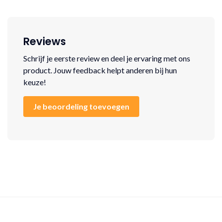
Reviews
Schrijf je eerste review en deel je ervaring met ons
product. Jouw feedback helpt anderen bij hun
keuze!
Je beoordeling toevoegen