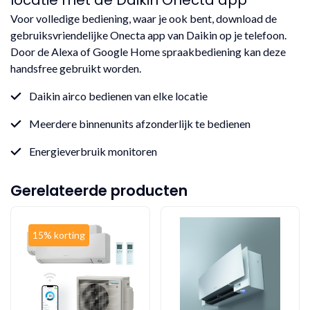
Voor volledige bediening, waar je ook bent, download de
gebruiksvriendelijke Onecta app van Daikin op je telefoon.
Door de Alexa of Google Home spraakbediening kan deze
handsfree gebruikt worden.
Daikin airco bedienen van elke locatie
Meerdere binnenunits afzonderlijk te bedienen
Energieverbruik monitoren
Gerelateerde producten
15% korting