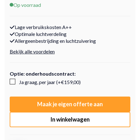
Op voorraad
Lage verbruikskosten A++
Optimale luchtverdeling
Allergeenbestrijding en luchtzuivering
Bekijk alle voordelen
Optie: onderhoudscontract:
Ja graag, per jaar (+€159,00)
Maak je eigen offerte aan
In winkelwagen