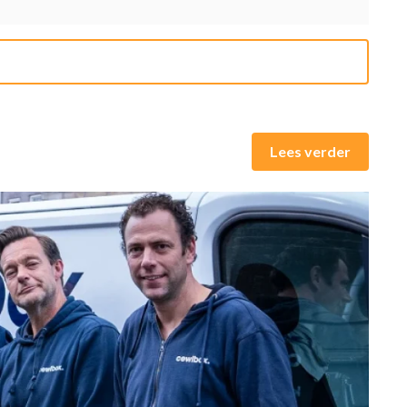
Lees verder