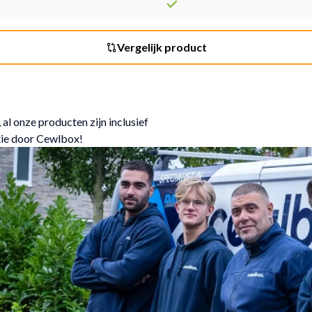
Vergelijk product
 al onze producten zijn inclusief
tie door Cewlbox!