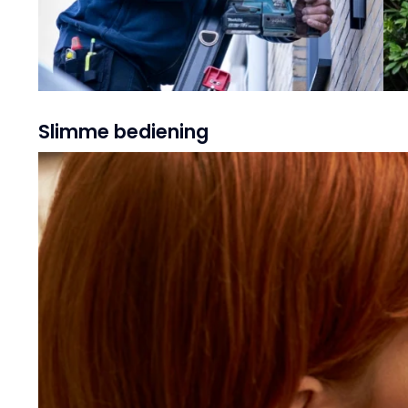
Slimme bediening