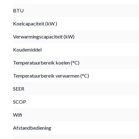
BTU
Koelcapaciteit (kW )
Verwarmingscapaciteit (kW)
Koudemiddel
Temperatuurbereik koelen (°C)
Temperatuurbereik verwarmen (°C)
SEER
SCOP
Wifi
Afstandbediening