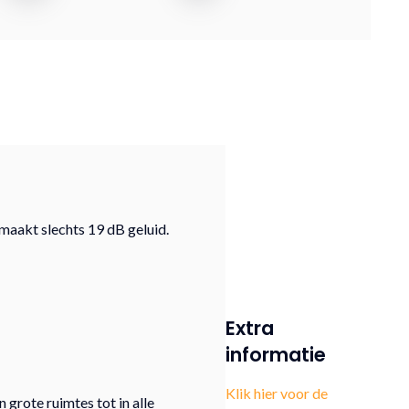
maakt slechts 19 dB geluid.
Extra
informatie
Klik hier voor de
grote ruimtes tot in alle