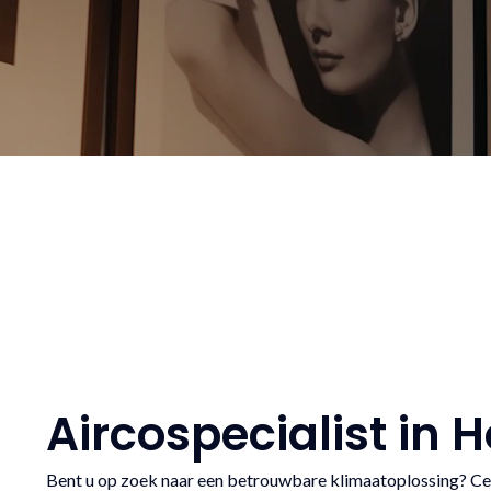
Aircospecialist in 
Bent u op zoek naar een betrouwbare klimaatoplossing? Cew