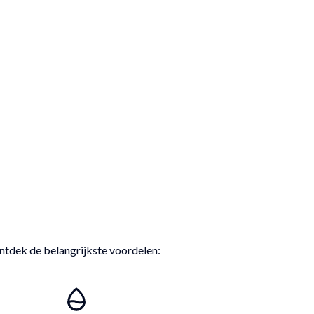
ntdek de belangrijkste voordelen: