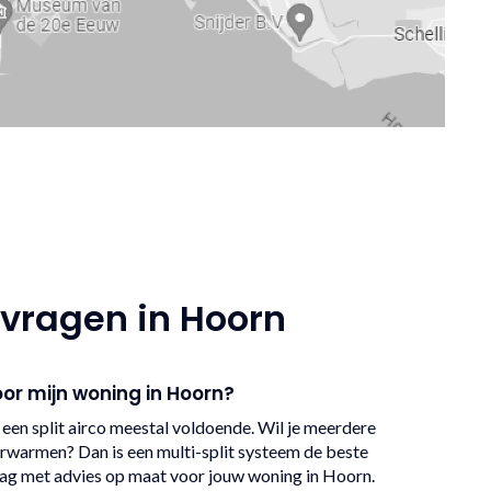
 vragen in Hoorn
oor mijn woning in Hoorn?
 een split airco meestal voldoende. Wil je meerdere
erwarmen? Dan is een multi-split systeem de beste
aag met advies op maat voor jouw woning in Hoorn.