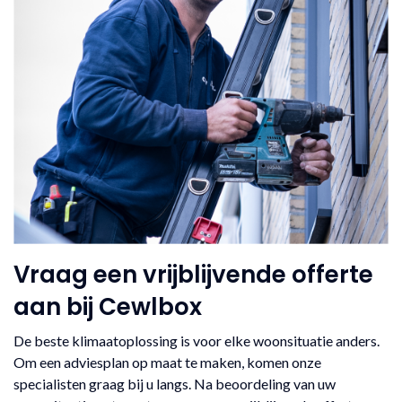
Vraag een vrijblijvende offerte
aan bij Cewlbox
De beste klimaatoplossing is voor elke woonsituatie anders.
Om een adviesplan op maat te maken, komen onze
specialisten graag bij u langs. Na beoordeling van uw