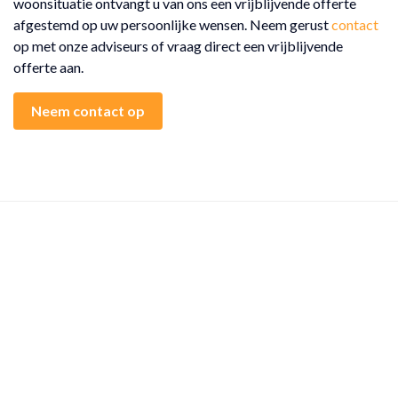
woonsituatie ontvangt u van ons een vrijblijvende offerte
afgestemd op uw persoonlijke wensen. Neem gerust
contact
op met onze adviseurs of vraag direct een vrijblijvende
offerte aan.
Neem contact op