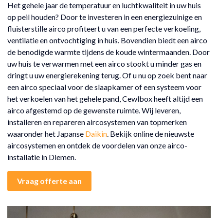
Het gehele jaar de temperatuur en luchtkwaliteit in uw huis
op peil houden? Door te investeren in een energiezuinige en
fluisterstille airco profiteert u van een perfecte verkoeling,
ventilatie en ontvochtiging in huis. Bovendien biedt een airco
de benodigde warmte tijdens de koude wintermaanden. Door
uw huis te verwarmen met een airco stookt u minder gas en
dringt u uw energierekening terug. Of u nu op zoek bent naar
een airco speciaal voor de slaapkamer of een systeem voor
het verkoelen van het gehele pand, Cewlbox heeft altijd een
airco afgestemd op de gewenste ruimte. Wij leveren,
installeren en repareren aircosystemen van topmerken
waaronder het Japanse
Daikin
. Bekijk online de nieuwste
aircosystemen en ontdek de voordelen van onze airco-
installatie in Diemen.
Vraag offerte aan