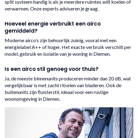
split systeem handig is als je meerdere ruimtes wilt koelen of
verwarmen. Onze experts adviseren je graag.
Hoeveel energie verbruikt een airco
gemiddeld?
Moderne airco’s zijn behoorlijk zuinig, vooral met een
energielabel A++ of hoger. Het exacte verbruik verschilt per
model, gebruik en isolatie van je woning in Diemen.
Is een airco stil genoeg voor thuis?
Ja, de meeste binnenunits produceren minder dan 20 dB, wat
vergelijkbaar is met zacht ritselen van bladeren. Ook de
buitenunits zijn fluisterstil, ideaal voor een rustige
woonomgeving in Diemen.