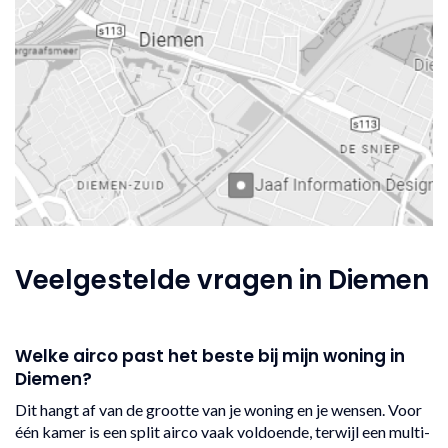
Veelgestelde vragen in Diemen
Welke airco past het beste bij mijn woning in
Diemen?
Dit hangt af van de grootte van je woning en je wensen. Voor
één kamer is een split airco vaak voldoende, terwijl een multi-