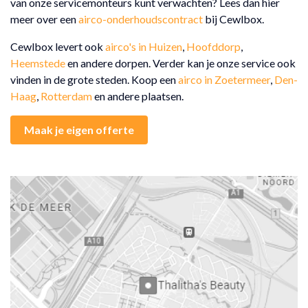
van onze servicemonteurs kunt verwachten? Lees dan hier
meer over een
airco-onderhoudscontract
bij Cewlbox.
Cewlbox levert ook
airco's in Huizen
,
Hoofddorp
,
Heemstede
en andere dorpen. Verder kan je onze service ook
vinden in de grote steden. Koop een
airco in Zoetermeer
,
Den-
Haag
,
Rotterdam
en andere plaatsen.
Maak je eigen offerte