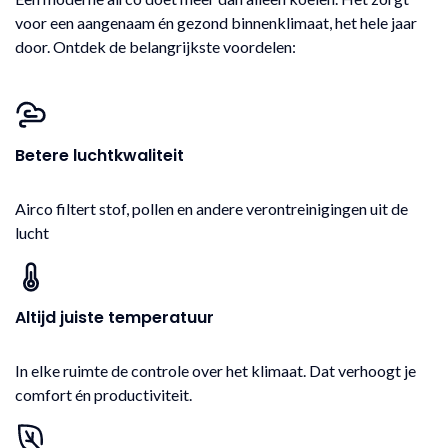
voor een aangenaam én gezond binnenklimaat, het hele jaar
door. Ontdek de belangrijkste voordelen:
Betere luchtkwaliteit
Airco filtert stof, pollen en andere verontreinigingen uit de
lucht
Altijd juiste temperatuur
In elke ruimte de controle over het klimaat. Dat verhoogt je
comfort én productiviteit.