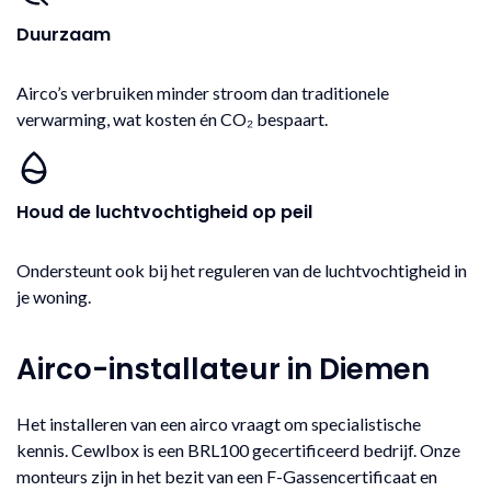
Duurzaam
Airco’s verbruiken minder stroom dan traditionele
verwarming, wat kosten én CO₂ bespaart.
Houd de luchtvochtigheid op peil
Ondersteunt ook bij het reguleren van de luchtvochtigheid in
je woning.
Airco-installateur in Diemen
Het installeren van een airco vraagt om specialistische
kennis. Cewlbox is een BRL100 gecertificeerd bedrijf. Onze
monteurs zijn in het bezit van een F-Gassencertificaat en