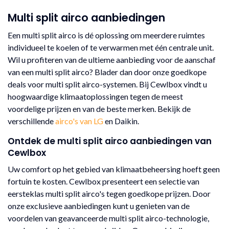
Multi split airco aanbiedingen
Een multi split airco is dé oplossing om meerdere ruimtes
individueel te koelen of te verwarmen met één centrale unit.
Wil u profiteren van de ultieme aanbieding voor de aanschaf
van een multi split airco? Blader dan door onze goedkope
deals voor multi split airco-systemen. Bij Cewlbox vindt u
hoogwaardige klimaatoplossingen tegen de meest
voordelige prijzen en van de beste merken. Bekijk de
verschillende
airco's van LG
en Daikin.
Ontdek de multi split airco aanbiedingen van
Cewlbox
Uw comfort op het gebied van klimaatbeheersing hoeft geen
fortuin te kosten. Cewlbox presenteert een selectie van
eersteklas multi split airco's tegen goedkope prijzen. Door
onze exclusieve aanbiedingen kunt u genieten van de
voordelen van geavanceerde multi split airco-technologie,