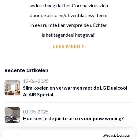
andere bang dat het Corona virus zich
door de airco en/of ventilatiesysteem
in een ruimte kan verspreiden. Echter
is het tegendeel het geval!
LEES MEER
Recente artikelen
12-06-2025
Slim koelen en verwarmen met de LG Dualcool
AI AIR Special
01-05-2025
Hoe kies je de juiste airco voor jouw woning?
24-04-2025